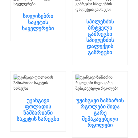
სოლისებრი
სპილენძის
საკეტის
ბრტყელი
საყელურები
გამრეცხი
სპილენძის
დალუქვის
გამრეცხი
უჟანგავი
უჟანგავი ზამბარის
ფოლადის
რგოლები შიდა
ზამბარიანი
გარე
საკეტის სარეცხი
შემაკავებელი
რგოლები