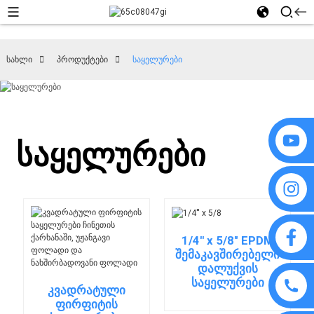
სახლი
პროდუქტები
საყელურები
საყელურები
1/4'' x 5/8" EPDM
შემაკავშირებელი
დალუქვის
საყელურები
კვადრატული
ფირფიტის