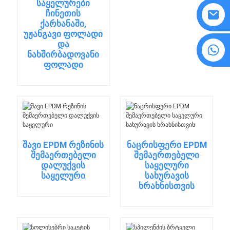
საყელურები
ჩინეთის
ქარხანაში,
უჟანგავი ფოლადი
და
8615594860638
ნახშირბადოვანი
ფოლადი
შავი EPDM რეზინის
ნაცრისფერი EPDM
შემაერთებელი
შემაერთებელი
დალუქვის
საყელური
საყელური
სახურავის
ხრახნისთვის